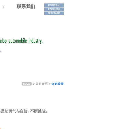
联系我们
/